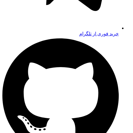
خرید فوری از تلگرام