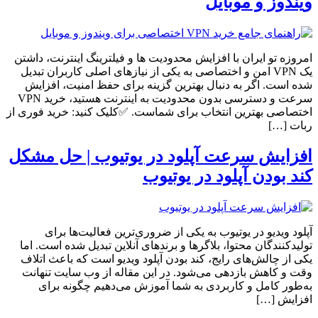
ویندوز و موبایل
امروزه تو ایران با افزایش محدودیت ها و فیلترینگ اینترنت، داشتن
یک VPN امن و اختصاصی به یکی از نیازهای اصلی کاربران تبدیل
شده است. اگر به دنبال بهترین گزینه برای حفظ امنیت، افزایش
سرعت و دسترسی بدون محدودیت به اینترنت هستید، خرید VPN
اختصاصی بهترین انتخاب برای شماست. ✅کلیک کنید: خرید فوری از
ربات […]
افزایش سرعت آپلود در یوتیوب | حل مشکل
کند بودن آپلود در یوتیوب
آپلود ویدیو در یوتیوب به یکی از ضروری‌ترین فعالیت‌ها برای
تولیدکنندگان محتوا، بلاگرها و برندهای آنلاین تبدیل شده است. اما
یکی از چالش‌های رایج، کند بودن آپلود ویدیو است که باعث اتلاف
وقت و کاهش بازدهی می‌شود. در این مقاله از وب سایت تنهانت
به‌طور کامل و کاربردی به شما آموزش می‌دهیم چگونه برای
افزایش […]