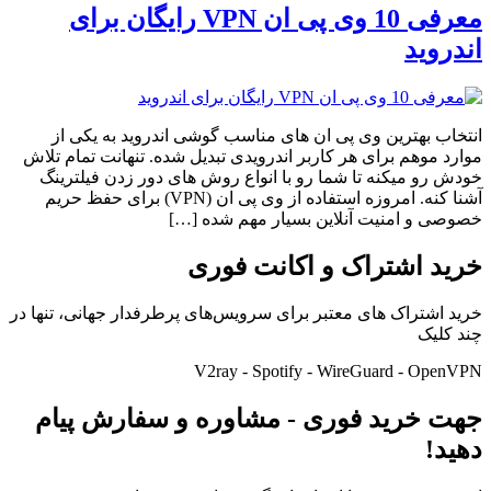
معرفی 10 وی پی ان VPN رایگان برای
اندروید
انتخاب بهترین وی پی ان های مناسب گوشی اندروید به یکی از
موارد موهم برای هر کاربر اندرویدی تبدیل شده. تنهانت تمام تلاش
خودش رو میکنه تا شما رو با انواع روش های دور زدن فیلترینگ
آشنا کنه. امروزه استفاده از وی پی ان (VPN) برای حفظ حریم
خصوصی و امنیت آنلاین بسیار مهم شده […]
خرید اشتراک و اکانت فوری
خرید اشتراک های معتبر برای سرویس‌های پرطرفدار جهانی، تنها در
چند کلیک
V2ray - Spotify - WireGuard - OpenVPN
جهت خرید فوری - مشاوره و سفارش پیام
دهید!