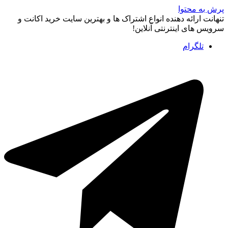
پرش به محتوا
تنهانت ارائه دهنده انواع اشتراک ها و بهترین سایت خرید اکانت و
سرویس های اینترنتی آنلاین!
تلگرام