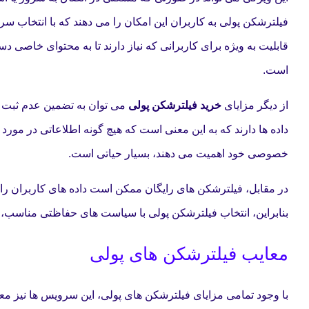
فیلترشکن پولی به کاربران این امکان را می دهند که با انتخاب س
قابلیت به ویژه برای کاربرانی که نیاز دارند تا به محتوای خاص
است.
از دیگر مزایای
خرید فیلترشکن پولی
می توان به تضمین عدم ثبت 
داده ها دارند که به این معنی است که هیچ گونه اطلاعاتی در مورد 
خصوصی خود اهمیت می دهند، بسیار حیاتی است.
در مقابل، فیلترشکن های رایگان ممکن است داده های کاربران را جم
بنابراین، انتخاب فیلترشکن پولی با سیاست های حفاظتی مناسب، 
معایب فیلترشکن های پولی
با وجود تمامی مزایای فیلترشکن های پولی، این سرویس ها نیز معایب