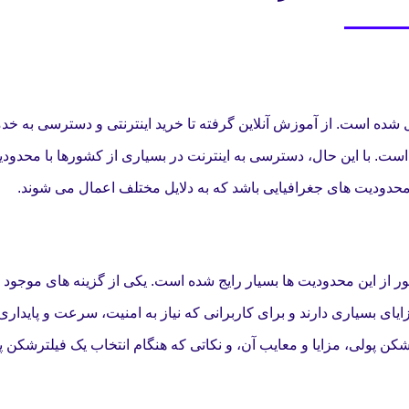
ل شده است. از آموزش آنلاین گرفته تا خرید اینترنتی و دسترسی به خ
ه است. با این حال، دسترسی به اینترنت در بسیاری از کشورها با محدود
حدودیت های جغرافیایی باشد که به دلایل مختلف اعمال می شوند.
ور از این محدودیت ها بسیار رایج شده است. یکی از گزینه های موجود د
ی بسیاری دارند و برای کاربرانی که نیاز به امنیت، سرعت و پایداری با
شکن پولی، مزایا و معایب آن، و نکاتی که هنگام انتخاب یک فیلترشکن پو