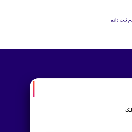
 ثبت داده
لیک