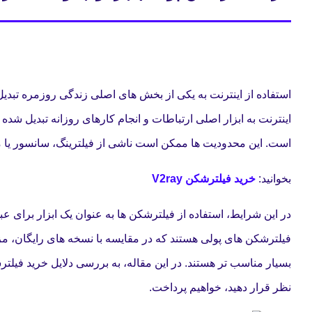
استفاده از اینترنت به یکی از بخش های اصلی زندگی روزمره تبدی
اینترنت به ابزار اصلی ارتباطات و انجام کارهای روزانه تبدیل شد
است. این محدودیت ها ممکن است ناشی از فیلترینگ، سانسور یا م
بخوانید:
خرید فیلترشکن V2ray
در این شرایط، استفاده از فیلترشکن ها به عنوان یک ابزار برای عب
فیلترشکن های پولی هستند که در مقایسه با نسخه های رایگان، مزایا
بسیار مناسب تر هستند. در این مقاله، به بررسی دلایل خرید فیلتر
نظر قرار دهید، خواهیم پرداخت.