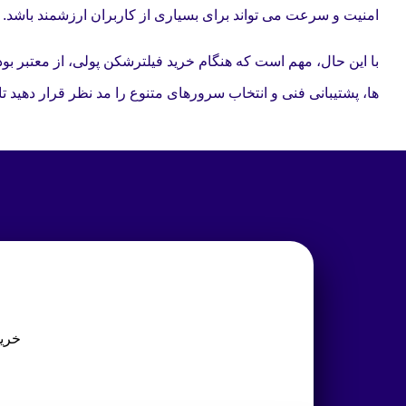
امنیت و سرعت می تواند برای بسیاری از کاربران ارزشمند باشد.
با این حال، مهم است که هنگام خرید فیلترشکن پولی، از معتبر 
ها، پشتیبانی فنی و انتخاب سرورهای متنوع را مد نظر قرار دهید تا ا
خرید