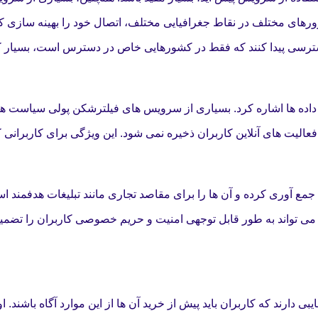
رورهای مختلف در نقاط جغرافیایی مختلف، اتصال خود را بهینه سازی کنن
ی دسترسی پیدا کنند که فقط در کشورهایی خاص در دسترس است، بسیار 
داده ها اشاره کرد. بسیاری از سرویس های فیلترشکن پولی سیاست ه
فعالیت های آنلاین کاربران ذخیره نمی شود. این ویژگی برای کاربرانی 
ع آوری کرده و آن ها را برای مقاصد تجاری مانند تبلیغات هدفمند است
می تواند به طور قابل توجهی امنیت و حریم خصوصی کاربران را تضمین
ی دارند که کاربران باید پیش از خرید آن ها از این موارد آگاه باشند. 