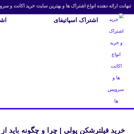
تنهانت ارائه دهنده انواع اشتراک ها و بهترین سایت خرید اکانت و سروی
اشتراک اسپاتیفای
اشتر
خرید فیلترشکن پولی | چرا و چگونه باید از 