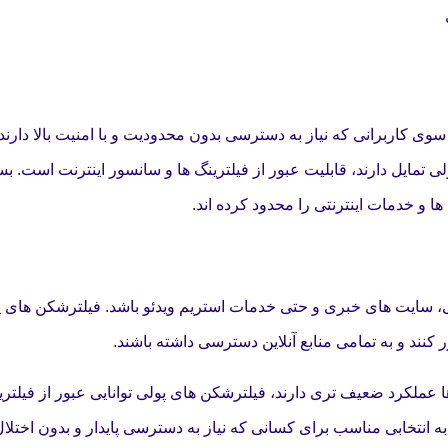
ی کاربرانی که نیاز به دسترسی بدون محدودیت و با امنیت بالا دارند،
ی تمایل دارند، قابلیت عبور از فیلترینگ ها و سانسور اینترنت است. بس
ا و خدمات اینترنتی را محدود کرده اند.
 سایت های خبری و حتی خدمات استریم ویدئو باشد. فیلترشکن های پو
ر کنند و به تمامی منابع آنلاین دسترسی داشته باشند.
ا عملکرد ضعیف تری دارند، فیلترشکن های پولی توانایی عبور از فیلتر
 به انتخابی مناسب برای کسانی که نیاز به دسترسی پایدار و بدون اختلال 