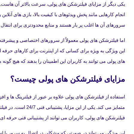
یکی دیگر از مزایای فیلترشکن های پولی، سرعت بالاتر آن هاست. کار
انجام کارهایی مانند پخش ویدئوهای با کیفیت بالا، بازی های آنلاین 
سرورهای آن ها اغلب پر بار هستند و منابع محدودتری برای انتقال دا
اما فیلترشکن های پولی معمولاً از سرورهای اختصاصی و پیشرفته ت
این ویژگی به ویژه برای کسانی که از اینترنت برای کارهای حرفه ا
های پولی می توانند به کاربران این اطمینان را بدهند که هیچ گو
مزایای فیلترشکن های پولی چیست؟
استفاده از فیلترشکن های پولی علاوه بر عبور از فیلترینگ ها و ا
متمایز می کند. یکی از
فیلترشکن های پولی، کاربران می توانند از پشتیبانی فنی حرفه ای 
این ویژگی می تواند در صورتی که مشکلی در اتصال به سرور یا ا