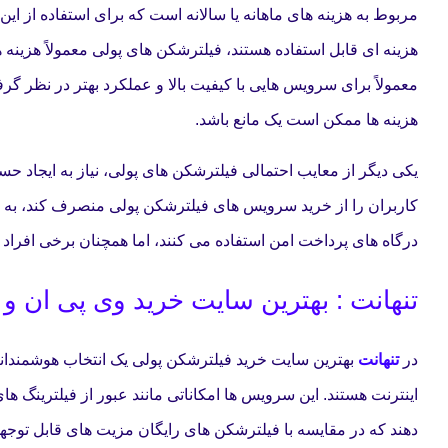
مربوط به هزینه های ماهانه یا سالانه است که برای استفاده از ا
هزینه ای قابل استفاده هستند، فیلترشکن های پولی معمولاً هزینه ه
معمولاً برای سرویس هایی با کیفیت بالا و عملکرد بهتر در نظر گرف
هزینه ها ممکن است یک مانع باشد.
یکی دیگر از معایب احتمالی فیلترشکن های پولی، نیاز به ایجاد
کاربران را از خرید سرویس های فیلترشکن پولی منصرف کند، به وی
درگاه های پرداخت امن استفاده می کنند، اما همچنان برخی افراد 
تنهانت : بهترین سایت خرید وی پی ان و
در
تنهانت
بهترین سایت خرید فیلترشکن پولی یک انتخاب هوشمندانه 
دهند که در مقایسه با فیلترشکن های رایگان مزیت های قابل توجهی 