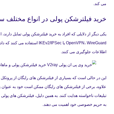
می کند.
خرید فیلترشکن پولی در انواع مختلف 
یکی دیگر از دلایلی که افراد به خرید فیلترشکن پولی تمایل دارند، 
OpenVPN، WireGuard یا 2/IPSec
اطلاعات جلوگیری می کنند.
این در حالی است که بسیاری از فیلترشکن های رایگان از پروتکل ه
علاوه، برخی از فیلترشکن های رایگان ممکن است خود به عنوان یک ت
تبلیغات ناخواسته هدایت کنند. به همین دلیل، فیلترشکن های پولی 
به حریم خصوصی خود اهمیت می دهند.