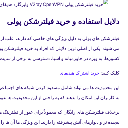
دلایل استفاده و خرید فیلترشکن پولی
فیلترشکن های پولی به دلیل ویژگی های خاصی که دارند، اغلب از سو
می شوند. یکی از اصلی ترین دلایلی که افراد به خرید فیلترشکن پول
کشورها، به ویژه در خاورمیانه و آسیا، دسترسی به برخی از سایت ه
کلیک کنید:
خرید اشتراک هیدیفای
این محدودیت ها می تواند شامل مسدود کردن شبکه های اجتماعی،
به کاربران این امکان را بدهند که به راحتی از این محدودیت ها عبو
برخلاف فیلترشکن های رایگان که معمولاً برای عبور از فیلترینگ ه
پیچیده تر و دیوارهای آتش پیشرفته را دارند. این ویژگی ها آن ها را