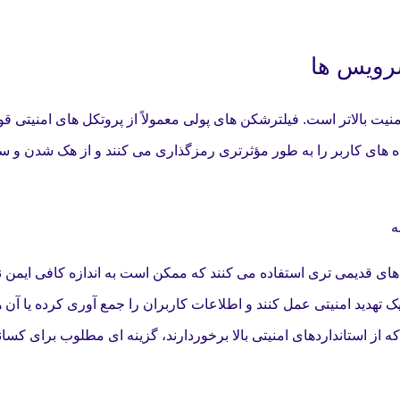
سرویس ها
امنیت بالاتر است. فیلترشکن های پولی معمولاً از پروتکل های امنیتی ق
IKEv استفاده می کنند که داده های کاربر را به طور مؤثرتری رمزگذاری می کنند و از هک شدن 
ای قدیمی تری استفاده می کنند که ممکن است به اندازه کافی ایمن نب
هدید امنیتی عمل کنند و اطلاعات کاربران را جمع آوری کرده یا آن ها
که از استانداردهای امنیتی بالا برخوردارند، گزینه ای مطلوب برای کسا