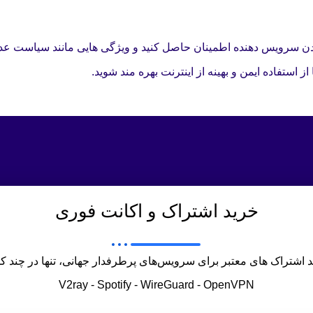
بودن سرویس دهنده اطمینان حاصل کنید و ویژگی هایی مانند سیاست عدم
ز استفاده ایمن و بهینه از اینترنت بهره مند شوید.
خرید اشتراک و اکانت فوری
 اشتراک های معتبر برای سرویس‌های پرطرفدار جهانی، تنها در چند ک
V2ray - Spotify - WireGuard - OpenVPN