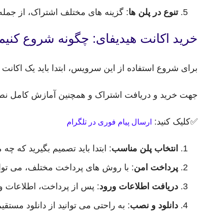
تنوع در پلن ها
: گزینه های مختلف اشتراک، از جمله 
خرید اکانت هیدیفای: چگونه شروع کنیم
برای شروع استفاده از این سرویس، ابتدا باید یک اکانت ت
جهت خرید و دریافت اشتراک و همچنین آمازش کامل نصب و د
✅کلیک کنید:
ارسال پیام فوری در تلگرام
انتخاب پلن مناسب
: ابتدا باید تصمیم بگیرید که چه مدت زمانی به VPN نیاز دارید. پلن های ماه
پرداخت امن
: با روش های پرداخت مختلف، می توانی
دریافت اطلاعات ورود
: پس از پرداخت، اطلاعات و
دانلود و نصب
: به راحتی می توانید از دانلود مستقی