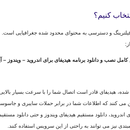
ز:
امل نصب و دانلود برنامه هیدیفای برای اندروید – ویندوز – آ
ه شده، هیدیفای قادر است اتصال شما را با سرعت بسیار بالایی 
 می کنند که اطلاعات شما در برابر حملات سایبری و جاسوس
ای اندروید، دانلود مستقیم هیدیفای ویندوز و حتی دانلود مستقی
بتدی نیز می توانند به راحتی از این سرویس استفاده کنند.