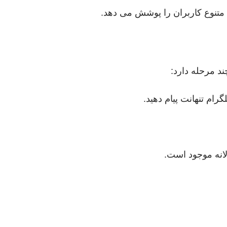
ی متنوع کاربران را پوشش می دهد.
ند مرحله دارد:
رام تنهانت پیام دهید.