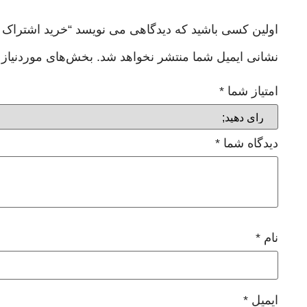
اولین کسی باشید که دیدگاهی می نویسد “خرید اشتراک هیدیفای نامحدود | 
نشانی ایمیل شما منتشر نخواهد شد.
بخش‌های موردنیاز 
امتیاز شما
*
دیدگاه شما
*
نام
*
ایمیل
*