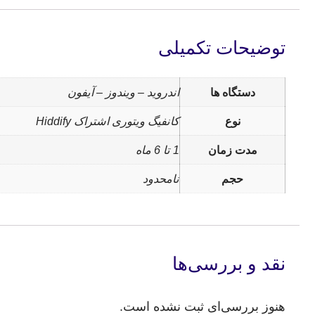
توضیحات تکمیلی
دستگاه ها
اندروید – ویندوز – آیفون
نوع
کانفیگ ویتوری اشتراک Hiddify
مدت زمان
1 تا 6 ماه
حجم
نامحدود
نقد و بررسی‌ها
هنوز بررسی‌ای ثبت نشده است.