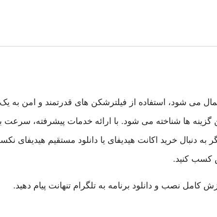
مال می شود، استفاده از فیلترشکن های قدرتمند و امن به ی
 گزینه ها شناخته می شود. با ارائه خدمات پیشرفته، سرعت با
گر به دنبال خرید اکانت هیدیفای یا دانلود مستقیم هیدیفای نک
 کسب کنید.