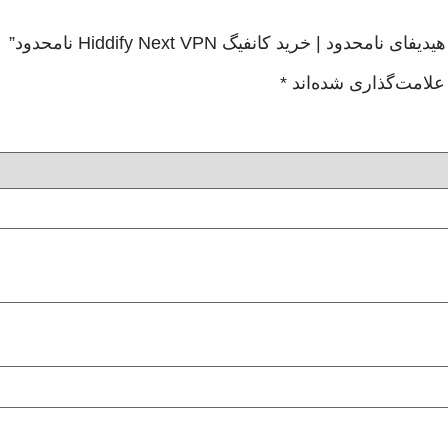
خرید کانفیگ Hiddify Next VPN نامحدود”
علامت‌گذاری شده‌اند
*