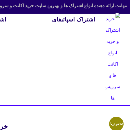
تنهانت ارائه دهنده انواع اشتراک ها و بهترین سایت خرید اکانت و سروی
اشتراک اسپاتیفای
اشتر
تخفیف!
خرید