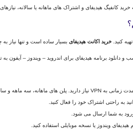
خرید کانفیگ هیدیفای و اشتراک های ماهانه یا سالانه، نیازها
؟
هیه کنید.
خرید اکانت هیدیفای
بسیار ساده است و تنها نیاز به چ
انلود برنامه هیدیفای برای اندروید – ویندوز – آیفون به تلگ
انه، سه ماهه و سالانه موجود است.
د به راحتی اشتراک خود را فعال کنید.
رود به شما ارسال می شود.
م هیدیفای ویندوز یا نسخه موبایلی استفاده کنید.