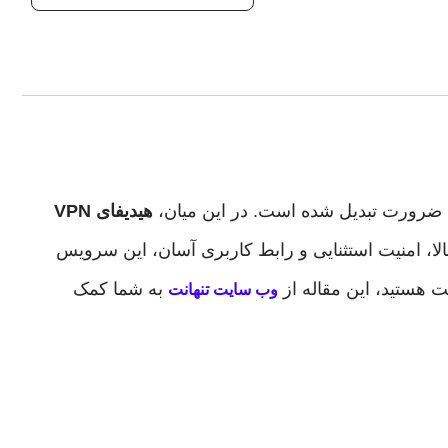
ک ضرورت تبدیل شده است. در این میان،
هیدیفای VPN
لا، امنیت استثنایی و رابط کاربری آسان، این سرویس
ست هستید، این مقاله از
به شما کمک
وب سایت تنهانت