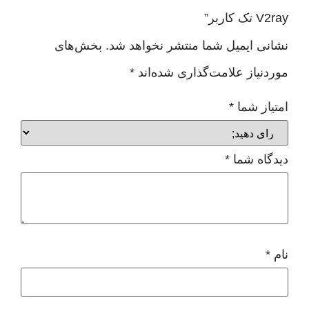
ر”
 ایمیل شما منتشر نخواهد شد.
بخش‌های
یاز علامت‌گذاری شده‌اند
*
ز شما
*
ه شما
*