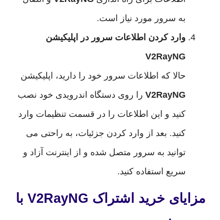
به سرور مورد نیاز است.
وارد کردن اطلاعات سرور در اپلیکیشن
V2RayNG
حالا که اطلاعات سرور خود را دارید، اپلیکیشن
V2RayNG
را روی دستگاه اندرویدی خود نصب
کنید و این اطلاعات را در قسمت تنظیمات وارد
کنید. بعد از وارد کردن جزئیات، به راحتی می
توانید به سرور متصل شده و از اینترنت آزاد و
سریع استفاده کنید.
مزایای خرید اشتراک V2RayNG با