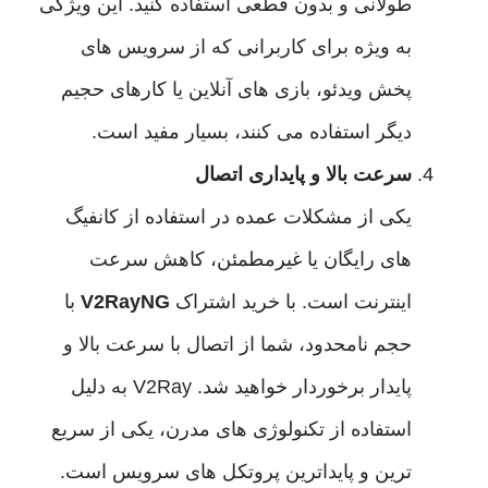
طولانی و بدون قطعی استفاده کنید. این ویژگی
به ویژه برای کاربرانی که از سرویس های
پخش ویدئو، بازی های آنلاین یا کارهای حجیم
دیگر استفاده می کنند، بسیار مفید است.
سرعت بالا و پایداری اتصال
یکی از مشکلات عمده در استفاده از کانفیگ
های رایگان یا غیرمطمئن، کاهش سرعت
اینترنت است. با خرید اشتراک
V2RayNG
با
حجم نامحدود، شما از اتصال با سرعت بالا و
پایدار برخوردار خواهید شد. V2Ray به دلیل
استفاده از تکنولوژی های مدرن، یکی از سریع
ترین و پایداترین پروتکل های سرویس است.