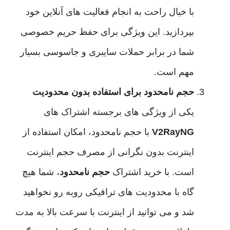
با خیال راحت به انجام فعالیت های آنلاین خود
بپردازید. این ویژگی برای حفظ حریم خصوصی
شما در برابر حملات سایبری و جاسوسی بسیار
مهم است.
حجم نامحدود برای استفاده بدون محدودیت
یکی از ویژگی های برجسته اشتراک های
V2RayNG
با حجم نامحدود، امکان استفاده از
اینترنت بدون نگرانی از مصرف حجم اینترنت
است. با خرید اشتراک
حجم نامحدود
، شما هیچ
گاه با محدودیت های ترافیکی روبه رو نخواهید
شد و می توانید از اینترنت با سرعت بالا به مدت