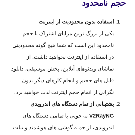
 نامحدود
استفاده بدون محدودیت از اینترنت
یکی از بزرگ ترین مزایای اشتراک با حجم
نامحدود این است که شما هیچ گونه محدودیتی
در استفاده از اینترنت نخواهید داشت. از
تماشای ویدئوهای آنلاین، پخش موسیقی، دانلود
فایل های حجیم و انجام کارهای دیگر بدون
نگرانی از اتمام حجم اینترنت لذت خواهید برد.
پشتیبانی از تمام دستگاه های اندرویدی
V2RayNG
به خوبی با تمامی دستگاه های
اندرویدی، از جمله گوشی های هوشمند و تبلت