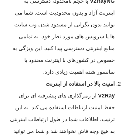
V2RayNG
با حجم نامحدود، دسترسی به
اینترنت آزاد و بدون محدودیت است. شما می
توانید بدون نگرانی از مسدود شدن وب سایت
ها یا سرویس های مورد نظر خود، به تمامی
منابع اینترنتی دسترسی پیدا کنید. این ویژگی به
خصوص در کشورهای با اینترنت محدود یا
سانسور شده اهمیت زیادی دارد.
امنیت بالا در استفاده از اینترنت
V2Ray
از رمزگذاری های پیشرفته ای برای
حفظ امنیت ارتباطات استفاده می کند. به این
ترتیب، اطلاعات شما در طول ارتباطات اینترنتی
به هیچ وجه فاش نخواهند شد و شما می توانید