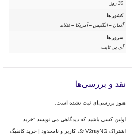
 ها
 – انگلیس – آمریکا – فنلاند
 ها
 ثابت
و بررسی‌ها
بررسی‌ای ثبت نشده است.
 کسی باشید که دیدگاهی می نویسد “خرید
اشتراک V2rayNG تک کاربر و نامحدود | خرید کانفیگ