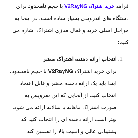
با
حجم نامحدود
برای
خرید اشتراک V2RayNG
ه های اندرویدی بسیار ساده است. در اینجا به
 اصلی خرید و فعال سازی اشتراک اشاره می
انتخاب ارائه دهنده اشتراک معتبر
برای خرید اشتراک
V2RayNG
با حجم نامحدود،
ابتدا باید یک ارائه دهنده معتبر و قابل اعتماد
انتخاب کنید. از آنجایی که این سرویس به
صورت اشتراک ماهانه یا سالانه ارائه می شود،
بهتر است ارائه دهنده ای را انتخاب کنید که
پشتیبانی عالی و امنیت بالا را تضمین کند.