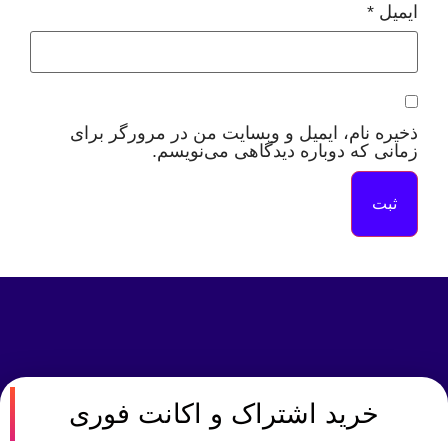
*
 نام، ایمیل و وبسایت من در مرورگر برای
 که دوباره دیدگاهی می‌نویسم.
خرید اشتراک و اکانت فوری