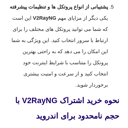
پشتیبانی از انواع پروتکل ها و تنظیمات پیشرفته
یکی دیگر از مزایای مهم
V2RayNG
این است
که شما می توانید پروتکل های مختلف را برای
ارتباط با سرور انتخاب کنید. این ویژگی به شما
این امکان را می دهد که به راحتی بهترین
پروتکل را متناسب با شرایط اینترنت خود
انتخاب کنید و از سرعت و امنیت بیشتری
برخوردار شوید.
نحوه خرید اشتراک V2RayNG با
نامحدود برای اندروید