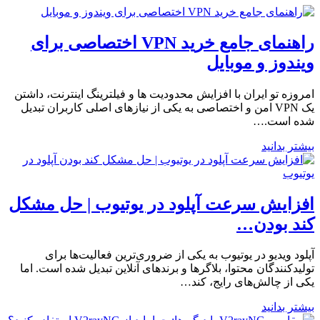
راهنمای جامع خرید VPN اختصاصی برای
ویندوز و موبایل
امروزه تو ایران با افزایش محدودیت ها و فیلترینگ اینترنت، داشتن
یک VPN امن و اختصاصی به یکی از نیازهای اصلی کاربران تبدیل
شده است.…
بیشتر بدانید
افزایش سرعت آپلود در یوتیوب | حل مشکل
کند بودن…
آپلود ویدیو در یوتیوب به یکی از ضروری‌ترین فعالیت‌ها برای
تولیدکنندگان محتوا، بلاگرها و برندهای آنلاین تبدیل شده است. اما
یکی از چالش‌های رایج، کند…
بیشتر بدانید