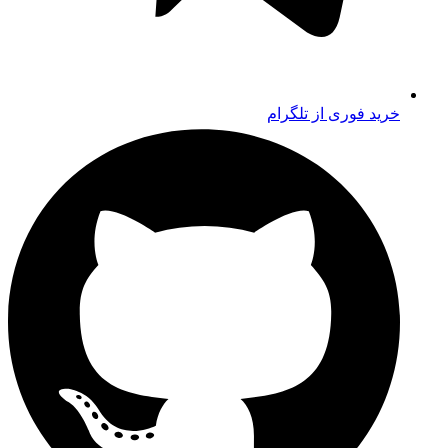
خرید فوری از تلگرام