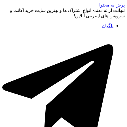
پرش به محتوا
تنهانت ارائه دهنده انواع اشتراک ها و بهترین سایت خرید اکانت و
سرویس های اینترنتی آنلاین!
تلگرام