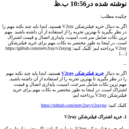
نوشته شده در10:56 ب.ظ
چکیده مطلب:
اگر به دنبال خرید فیلترشکن V2ray هستید، ابتدا باید چند نکته مهم را
در نظر بگیرید تا بهترین تجربه را از استفاده از آن داشته باشید. مهم
ترین نکات شامل سرعت، امنیت، پایداری اتصال و قیمت اشتراک
است. در اینجا به طور مختصر به نکات مهم برای خرید فیلترشکن
V2ray پرداخته ایم: کلیک کنید: https://github.com/netv2ray/v2rayng
[…]
...
اگر به دنبال
خرید فیلترشکن V2ray
هستید، ابتدا باید چند نکته مهم
را در نظر بگیرید تا بهترین تجربه را از استفاده از آن داشته باشید.
مهم ترین نکات شامل سرعت، امنیت، پایداری اتصال و قیمت
اشتراک است. در اینجا به طور مختصر به نکات مهم برای خرید
فیلترشکن V2ray پرداخته ایم:
کلیک کنید:
https://github.com/netv2ray/v2rayng
1. خرید اشتراک فیلترشکن V2ray
برای خرید فیلترشکن V2ray، شما به یک اشتراک معتبر نیاز دارید که