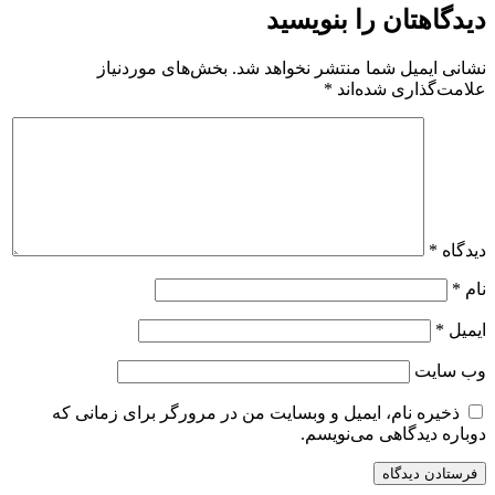
دیدگاهتان را بنویسید
نشانی ایمیل شما منتشر نخواهد شد.
بخش‌های موردنیاز
علامت‌گذاری شده‌اند
*
دیدگاه
*
نام
*
ایمیل
*
وب‌ سایت
ذخیره نام، ایمیل و وبسایت من در مرورگر برای زمانی که
دوباره دیدگاهی می‌نویسم.